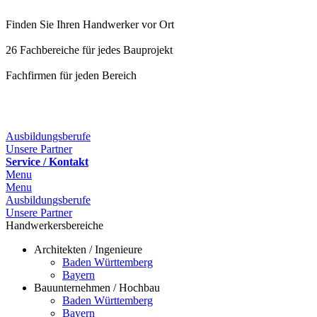
Finden Sie Ihren Handwerker vor Ort
26 Fachbereiche für jedes Bauprojekt
Fachfirmen für jeden Bereich
25 Fachbereiche für jedes Bauprojekt
Ausbildungsberufe
Unsere Partner
Service / Kontakt
Menu
Menu
Ausbildungsberufe
Unsere Partner
Handwerkersbereiche
Architekten / Ingenieure
Baden Württemberg
Bayern
Bauunternehmen / Hochbau
Baden Württemberg
Bayern