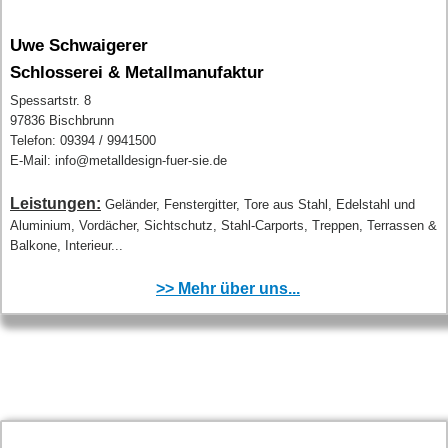
Uwe Schwaigerer
Schlosserei & Metallmanufaktur
Spessartstr. 8
97836 Bischbrunn
Telefon: 09394 / 9941500
E-Mail: info@metalldesign-fuer-sie.de
Leistungen:
Geländer, Fenstergitter, Tore aus Stahl, Edelstahl und
Aluminium, Vordächer, Sichtschutz, Stahl-Carports, Treppen, Terrassen &
Balkone, Interieur...
>> Mehr über uns...