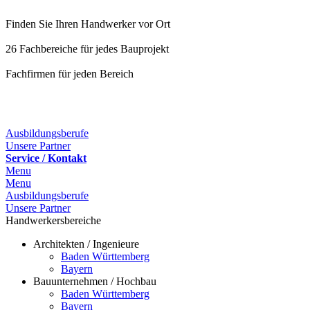
Finden Sie Ihren Handwerker vor Ort
26 Fachbereiche für jedes Bauprojekt
Fachfirmen für jeden Bereich
25 Fachbereiche für jedes Bauprojekt
Ausbildungsberufe
Unsere Partner
Service / Kontakt
Menu
Menu
Ausbildungsberufe
Unsere Partner
Handwerkersbereiche
Architekten / Ingenieure
Baden Württemberg
Bayern
Bauunternehmen / Hochbau
Baden Württemberg
Bayern