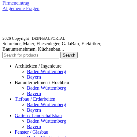
Firmeneintrag
Allgemeine Fragen
_________________________________________
info@dein-bauportal.de
2026 Copyright DEIN-BAUPORTAL
Schreiner, Maler, Fliesenleger, GalaBau, Elektriker,
Bauunternehmen, Küchenbau...
Search
Architekten / Ingenieure
Baden Württemberg
Bayern
Bauunternehmen / Hochbau
Baden Württemberg
Bayern
Tiefbau / Erdarbeiten
Baden Württemberg
Bayern
Garten / Landschaftsbau
Baden Württemberg
Bayern
Fenster / Glasbau