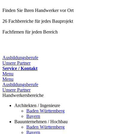
Finden Sie Ihren Handwerker vor Ort
26 Fachbereiche für jedes Bauprojekt
Fachfirmen für jeden Bereich
25 Fachbereiche für jedes Bauprojekt
Ausbildungsberufe
Unsere Partner
Service / Kontakt
Menu
Menu
Ausbildungsberufe
Unsere Partner
Handwerkersbereiche
Architekten / Ingenieure
Baden Württemberg
Bayern
Bauunternehmen / Hochbau
Baden Württemberg
Bayern