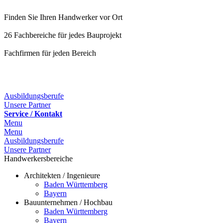
Finden Sie Ihren Handwerker vor Ort
26 Fachbereiche für jedes Bauprojekt
Fachfirmen für jeden Bereich
25 Fachbereiche für jedes Bauprojekt
Ausbildungsberufe
Unsere Partner
Service / Kontakt
Menu
Menu
Ausbildungsberufe
Unsere Partner
Handwerkersbereiche
Architekten / Ingenieure
Baden Württemberg
Bayern
Bauunternehmen / Hochbau
Baden Württemberg
Bayern