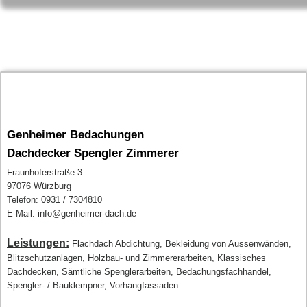
Genheimer Bedachungen
Dachdecker Spengler Zimmerer
Fraunhoferstraße 3
97076 Würzburg
Telefon: 0931 / 7304810
E-Mail: info@genheimer-dach.de
Leistungen:
Flachdach Abdichtung, Bekleidung von Aussenwänden,
Blitzschutzanlagen, Holzbau- und Zimmererarbeiten, Klassisches
Dachdecken, Sämtliche Spenglerarbeiten, Bedachungsfachhandel,
Spengler- / Bauklempner, Vorhangfassaden...