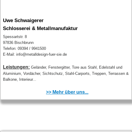
Uwe Schwaigerer
Schlosserei & Metallmanufaktur
Spessartstr. 8
97836 Bischbrunn
Telefon: 09394 / 9941500
E-Mail: info@metalldesign-fuer-sie.de
Leistungen:
Geländer, Fenstergitter, Tore aus Stahl, Edelstahl und
Aluminium, Vordächer, Sichtschutz, Stahl-Carports, Treppen, Terrassen &
Balkone, Interieur...
>> Mehr über uns...