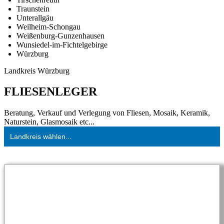
Traunstein
Unterallgäu
Weilheim-Schongau
Weißenburg-Gunzenhausen
Wunsiedel-im-Fichtelgebirge
Würzburg
Landkreis Würzburg
FLIESENLEGER
Beratung, Verkauf und Verlegung von Fliesen, Mosaik, Keramik,
Naturstein, Glasmosaik etc...
Landkreis wählen...