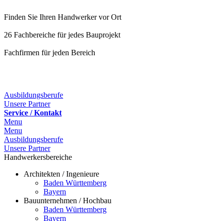
Finden Sie Ihren Handwerker vor Ort
26 Fachbereiche für jedes Bauprojekt
Fachfirmen für jeden Bereich
25 Fachbereiche für jedes Bauprojekt
Ausbildungsberufe
Unsere Partner
Service / Kontakt
Menu
Menu
Ausbildungsberufe
Unsere Partner
Handwerkersbereiche
Architekten / Ingenieure
Baden Württemberg
Bayern
Bauunternehmen / Hochbau
Baden Württemberg
Bayern