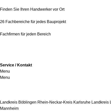
Finden Sie Ihren Handwerker vor Ort
26 Fachbereiche für jedes Bauprojekt
Fachfirmen für jeden Bereich
Service / Kontakt
Menu
Menu
Handwerkersbereiche
Landkreis Böblingen
Rhein-Neckar-Kreis
Karlsruhe
Landkreis
Mannheim