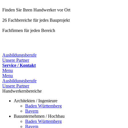
Finden Sie Ihren Handwerker vor Ort
26 Fachbereiche für jedes Bauprojekt
Fachfirmen für jeden Bereich
25 Fachbereiche für jedes Bauprojekt
Ausbildungsberufe
Unsere Partner
Service / Kontakt
Menu
Menu
Ausbildungsberufe
Unsere Partner
Handwerkersbereiche
Architekten / Ingenieure
Baden Württemberg
Bayern
Bauunternehmen / Hochbau
Baden Württemberg
Bayern