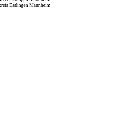
reis Esslingen
Mannheim