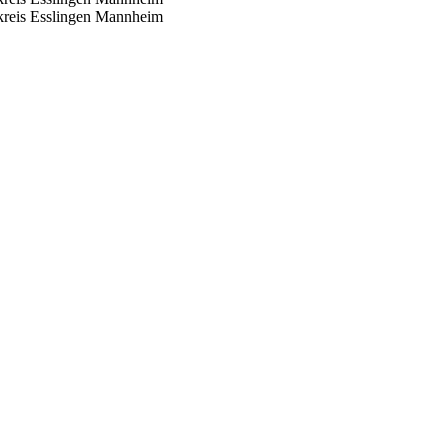
reis Esslingen
Mannheim