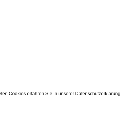
eten Cookies erfahren Sie in unserer
Datenschutzerklärung.