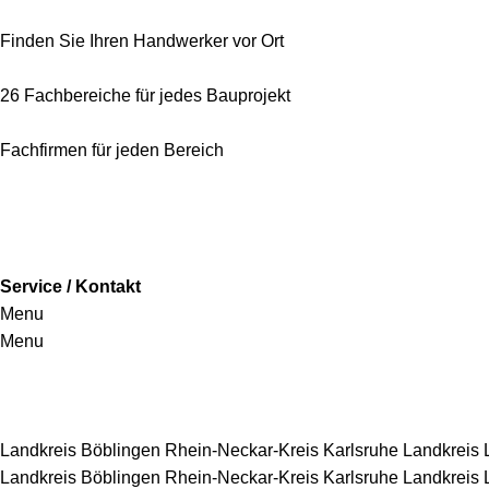
Finden Sie Ihren Handwerker vor Ort
26 Fachbereiche für jedes Bauprojekt
Fachfirmen für jeden Bereich
Service / Kontakt
Menu
Menu
Handwerkersbereiche
Landkreis Böblingen
Rhein-Neckar-Kreis
Karlsruhe
Landkreis
Landkreis Böblingen
Rhein-Neckar-Kreis
Karlsruhe
Landkreis