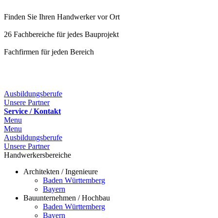
Finden Sie Ihren Handwerker vor Ort
26 Fachbereiche für jedes Bauprojekt
Fachfirmen für jeden Bereich
25 Fachbereiche für jedes Bauprojekt
Ausbildungsberufe
Unsere Partner
Service / Kontakt
Menu
Menu
Ausbildungsberufe
Unsere Partner
Handwerkersbereiche
Architekten / Ingenieure
Baden Württemberg
Bayern
Bauunternehmen / Hochbau
Baden Württemberg
Bayern