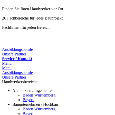
Finden Sie Ihren Handwerker vor Ort
26 Fachbereiche für jedes Bauprojekt
Fachfirmen für jeden Bereich
25 Fachbereiche für jedes Bauprojekt
Ausbildungsberufe
Unsere Partner
Service / Kontakt
Menu
Menu
Ausbildungsberufe
Unsere Partner
Handwerkersbereiche
Architekten / Ingenieure
Baden Württemberg
Bayern
Bauunternehmen / Hochbau
Baden Württemberg
Bayern