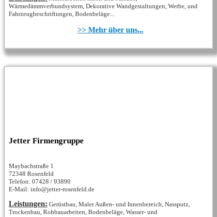
Wärmedämmverbundsystem, Dekorative Wandgestaltungen, Werbe, und
Fahrzeugbeschriftungen, Bodenbeläge...
>> Mehr über uns...
Jetter Firmengruppe
Maybachstraße 1
72348 Rosenfeld
Telefon: 07428 / 93890
E-Mail: info@jetter-rosenfeld.de
Leistungen:
Gerüstbau, Maler Außen- und Innenbereich, Nassputz,
Trockenbau, Rohbauarbeiten, Bodenbeläge, Wasser- und