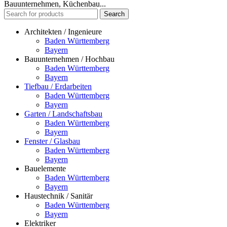
Bauunternehmen, Küchenbau...
Search
Architekten / Ingenieure
Baden Württemberg
Bayern
Bauunternehmen / Hochbau
Baden Württemberg
Bayern
Tiefbau / Erdarbeiten
Baden Württemberg
Bayern
Garten / Landschaftsbau
Baden Württemberg
Bayern
Fenster / Glasbau
Baden Württemberg
Bayern
Bauelemente
Baden Württemberg
Bayern
Haustechnik / Sanitär
Baden Württemberg
Bayern
Elektriker