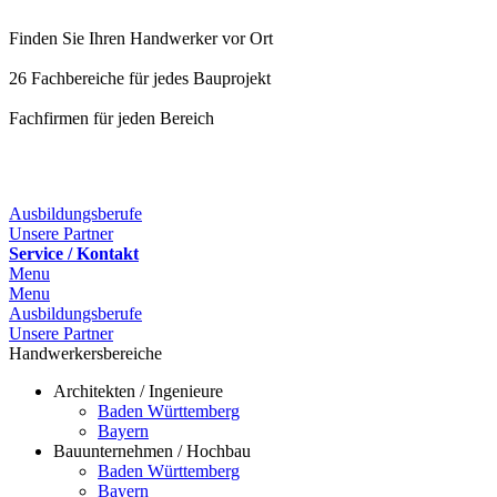
Finden Sie Ihren Handwerker vor Ort
26 Fachbereiche für jedes Bauprojekt
Fachfirmen für jeden Bereich
25 Fachbereiche für jedes Bauprojekt
Ausbildungsberufe
Unsere Partner
Service / Kontakt
Menu
Menu
Ausbildungsberufe
Unsere Partner
Handwerkersbereiche
Architekten / Ingenieure
Baden Württemberg
Bayern
Bauunternehmen / Hochbau
Baden Württemberg
Bayern