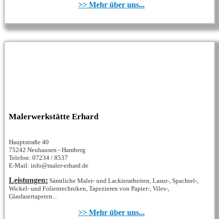
>> Mehr über uns...
Malerwerkstätte Erhard
Hauptstraße 40
75242 Neuhausen - Hamberg
Telefon: 07234 / 8537
E-Mail: info@maler-erhard.de
Leistungen:
Sämtliche Maler- und Lackierarbeiten, Lasur-, Spachtel-,
Wickel- und Folientechniken, Tapezieren von Papier-, Viles-,
Glasfasertapeten...
>> Mehr über uns...