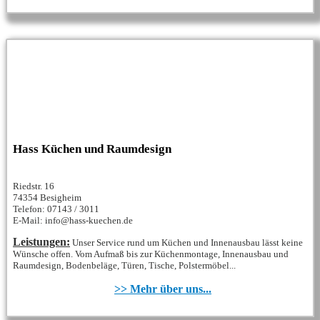
Hass Küchen und Raumdesign
Riedstr. 16
74354 Besigheim
Telefon: 07143 / 3011
E-Mail: info@hass-kuechen.de
Leistungen:
Unser Service rund um Küchen und Innenausbau lässt keine
Wünsche offen. Vom Aufmaß bis zur Küchenmontage, Innenausbau und
Raumdesign, Bodenbeläge, Türen, Tische, Polstermöbel...
>> Mehr über uns...