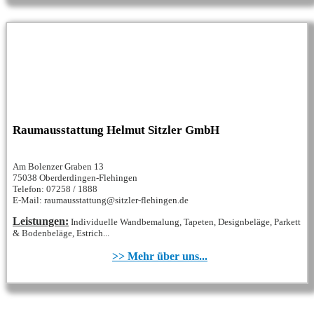
Raumausstattung Helmut Sitzler GmbH
Am Bolenzer Graben 13
75038 Oberderdingen-Flehingen
Telefon: 07258 / 1888
E-Mail: raumausstattung@sitzler-flehingen.de
Leistungen:
Individuelle Wandbemalung, Tapeten, Designbeläge, Parkett
& Bodenbeläge, Estrich...
>> Mehr über uns...