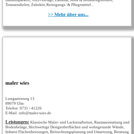
Terassendielen, Zubehör, Reinigungs- & Pflegemittel...
>> Mehr über uns...
maler wies
Lustgartenweg 13
89079 Ulm
Telefon: 0731 / 41226
E-Mail: info@maler-wies.de
Leistungen:
Klassische Maler- und Lackierarbeiten, Raumausstattung und
Bodenbeläge, Hochwertige Designoberflächen und wohngesunde Wände,
Infrarot Flächenheizungen, Beleuchtungsplanung und Umsetzung, Beratung