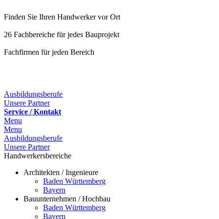
Finden Sie Ihren Handwerker vor Ort
26 Fachbereiche für jedes Bauprojekt
Fachfirmen für jeden Bereich
25 Fachbereiche für jedes Bauprojekt
Ausbildungsberufe
Unsere Partner
Service / Kontakt
Menu
Menu
Ausbildungsberufe
Unsere Partner
Handwerkersbereiche
Architekten / Ingenieure
Baden Württemberg
Bayern
Bauunternehmen / Hochbau
Baden Württemberg
Bayern