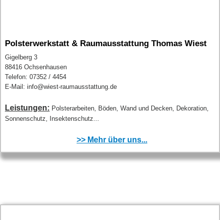
Polsterwerkstatt & Raumausstattung Thomas Wiest
Gigelberg 3
88416 Ochsenhausen
Telefon: 07352 / 4454
E-Mail: info@wiest-raumausstattung.de
Leistungen:
Polsterarbeiten, Böden, Wand und Decken, Dekoration,
Sonnenschutz, Insektenschutz...
>> Mehr über uns...