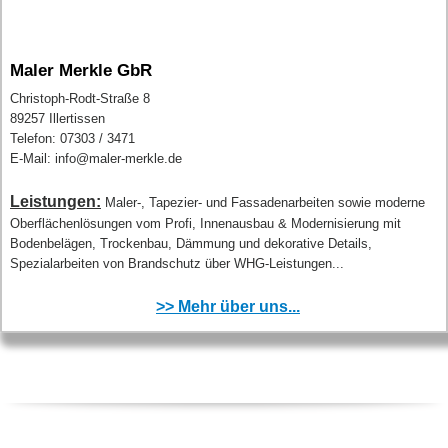
Maler Merkle GbR
Christoph-Rodt-Straße 8
89257 Illertissen
Telefon: 07303 / 3471
E-Mail: info@maler-merkle.de
Leistungen:
Maler-, Tapezier- und Fassadenarbeiten sowie moderne
Oberflächenlösungen vom Profi, Innenausbau & Modernisierung mit
Bodenbelägen, Trockenbau, Dämmung und dekorative Details,
Spezialarbeiten von Brandschutz über WHG-Leistungen...
>> Mehr über uns...