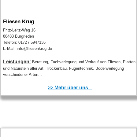
Fliesen Krug
Fritz-Leitz-Weg 16
88483 Burgrieden
Telefon: 0172 / 5947136
E-Mail: info@fliesenkrug.de
Leistungen:
Beratung, Fachverlegung und Verkauf von Fliesen, Platten
und Naturstein aller Art, Trockenbau, Fugentechnik, Bodenverlegung
verschiedener Arten...
>> Mehr über uns...