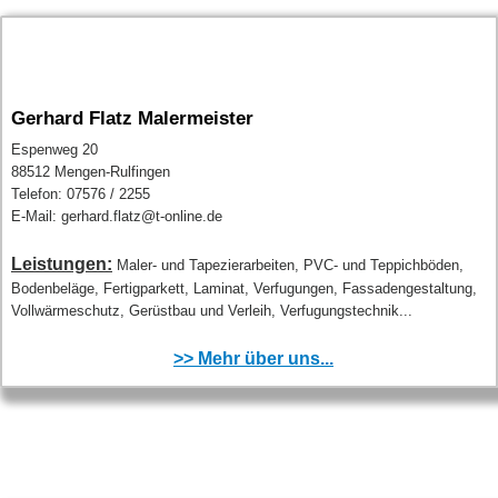
Gerhard Flatz Malermeister
Espenweg 20
88512 Mengen-Rulfingen
Telefon: 07576 / 2255
E-Mail: gerhard.flatz@t-online.de
Leistungen:
Maler- und Tapezierarbeiten, PVC- und Teppichböden,
Bodenbeläge, Fertigparkett, Laminat, Verfugungen, Fassadengestaltung,
Vollwärmeschutz, Gerüstbau und Verleih, Verfugungstechnik...
>> Mehr über uns...