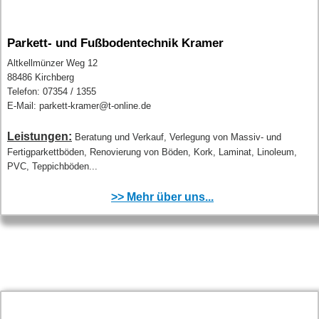
Parkett- und Fußbodentechnik Kramer
Altkellmünzer Weg 12
88486 Kirchberg
Telefon: 07354 / 1355
E-Mail: parkett-kramer@t-online.de
Leistungen:
Beratung und Verkauf, Verlegung von Massiv- und
Fertigparkettböden, Renovierung von Böden, Kork, Laminat, Linoleum,
PVC, Teppichböden...
>> Mehr über uns...