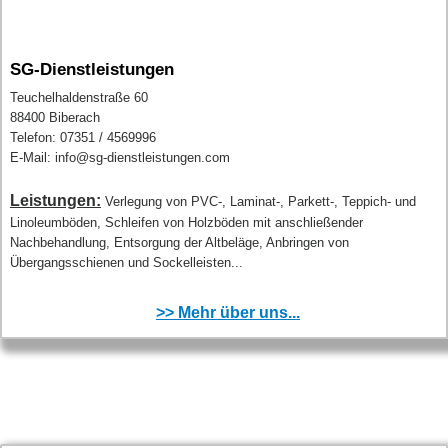
SG-Dienstleistungen
Teuchelhaldenstraße 60
88400 Biberach
Telefon: 07351 / 4569996
E-Mail: info@sg-dienstleistungen.com
Leistungen:
Verlegung von PVC-, Laminat-, Parkett-, Teppich- und
Linoleumböden, Schleifen von Holzböden mit anschließender
Nachbehandlung, Entsorgung der Altbeläge, Anbringen von
Übergangsschienen und Sockelleisten...
>> Mehr über uns...