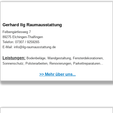
Gerhard Ilg Raumausstattung
Felbengärtlesweg 7
89275 Elchingen-Thalfingen
Telefon: 07307 / 9259265
E-Mail: info@ilg-raumausstattung.de
Leistungen:
Bodenbeläge, Wandgestaltung, Fensterdekorationen,
Sonnenschutz, Polsterarbeiten, Renovierungen, Parkettreparaturen...
>> Mehr über uns...