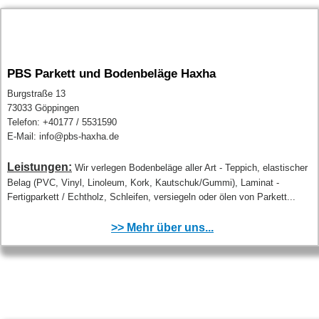
PBS Parkett und Bodenbeläge Haxha
Burgstraße 13
73033 Göppingen
Telefon: +40177 / 5531590
E-Mail: info@pbs-haxha.de
Leistungen:
Wir verlegen Bodenbeläge aller Art - Teppich, elastischer
Belag (PVC, Vinyl, Linoleum, Kork, Kautschuk/Gummi), Laminat -
Fertigparkett / Echtholz, Schleifen, versiegeln oder ölen von Parkett...
>> Mehr über uns...