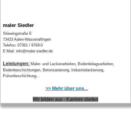
maler Siedler
Stiewingstraße 6
73433 Aalen-Wasseralfingen
Telefon: 07361 / 9769-0
E-Mail: info@maler-siedler.de
Leistungen:
Maler- und Lackierarbeiten, Bodenbelagsarbeiten,
Bodenbeschichtungen, Betonsanierung, Industrielackierung,
Pulverbeschichtung...
>> Mehr über uns...
Wir bilden aus - Karriere starten