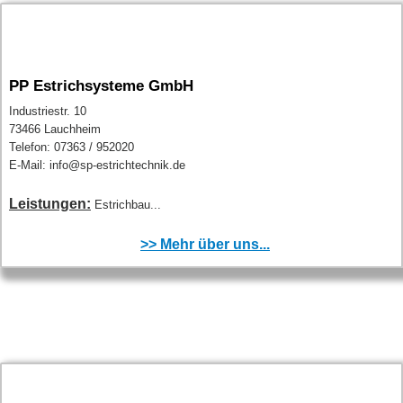
PP Estrichsysteme GmbH
Industriestr. 10
73466 Lauchheim
Telefon: 07363 / 952020
E-Mail: info@sp-estrichtechnik.de
Leistungen:
Estrichbau...
>> Mehr über uns...