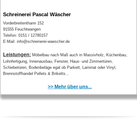
Schreinerei Pascal Wäscher
Vorderbreitenthann 152
91555 Feuchtwangen
Telefon: 0151 / 12780157
E-Mail: info@schreinerei-waescher.de
Leistungen:
Möbelbau nach Maß auch in Massivholz, Küchenbau,
Lohnfertigung, Innenausbau, Fenster, Haus- und Zimmertüren,
Schiebetüren, Bodenbeläge egal ob Parkett, Laminat oder Vinyl,
Brennstoffhandel Pellets & Briketts...
>> Mehr über uns...