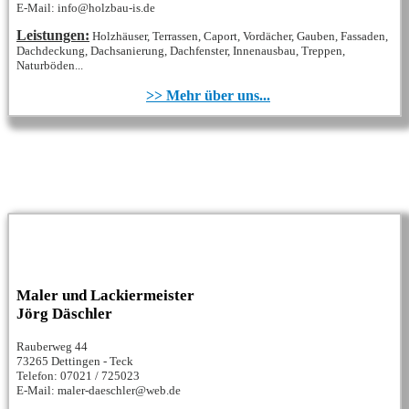
E-Mail: info@holzbau-is.de
Leistungen:
Holzhäuser, Terrassen, Caport, Vordächer, Gauben, Fassaden,
Dachdeckung, Dachsanierung, Dachfenster, Innenausbau, Treppen,
Naturböden...
>> Mehr über uns...
Maler und Lackiermeister
Jörg Däschler
Rauberweg 44
73265 Dettingen - Teck
Telefon: 07021 / 725023
E-Mail: maler-daeschler@web.de