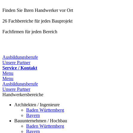
Finden Sie Ihren Handwerker vor Ort
26 Fachbereiche für jedes Bauprojekt
Fachfirmen für jeden Bereich
25 Fachbereiche für jedes Bauprojekt
Ausbildungsberufe
Unsere Partner
Service / Kontakt
Menu
Menu
Ausbildungsberufe
Unsere Partner
Handwerkersbereiche
Architekten / Ingenieure
Baden Württemberg
Bayern
Bauunternehmen / Hochbau
Baden Württemberg
Bayern