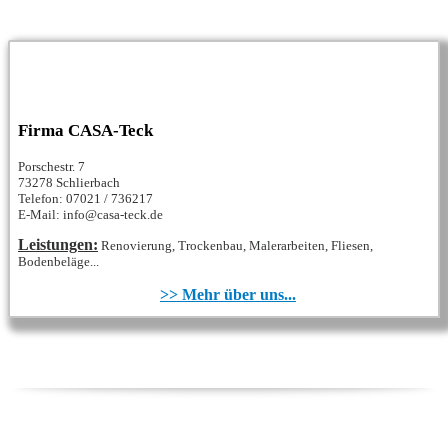
Firma CASA-Teck
Porschestr. 7
73278 Schlierbach
Telefon: 07021 / 736217
E-Mail: info@casa-teck.de
Leistungen:
Renovierung, Trockenbau, Malerarbeiten, Fliesen,
Bodenbeläge...
>> Mehr über uns...