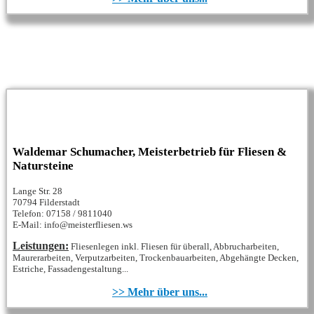
Waldemar Schumacher, Meisterbetrieb für Fliesen &
Natursteine
Lange Str. 28
70794 Filderstadt
Telefon: 07158 / 9811040
E-Mail: info@meisterfliesen.ws
Leistungen:
Fliesenlegen inkl. Fliesen für überall, Abbrucharbeiten,
Maurerarbeiten, Verputzarbeiten, Trockenbauarbeiten, Abgehängte Decken,
Estriche, Fassadengestaltung...
>> Mehr über uns...