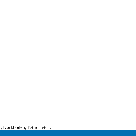
 Korkböden, Estrich etc...