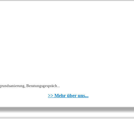
grundsanierung, Beratungsgespräch...
>> Mehr über uns...