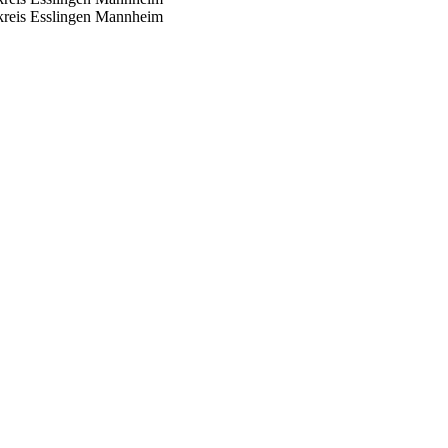
reis Esslingen
Mannheim