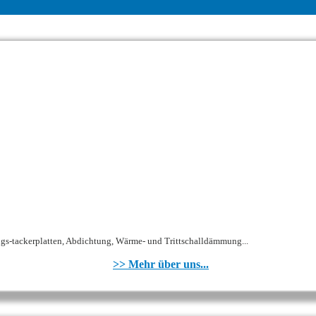
gs-tackerplatten, Abdichtung, Wärme- und Trittschalldämmung...
>> Mehr über uns...