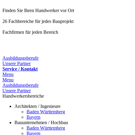
Finden Sie Ihren Handwerker vor Ort
26 Fachbereiche für jedes Bauprojekt
Fachfirmen für jeden Bereich
25 Fachbereiche für jedes Bauprojekt
Ausbildungsberufe
Unsere Partner
Service / Kontakt
Menu
Menu
Ausbildungsberufe
Unsere Partner
Handwerkersbereiche
Architekten / Ingenieure
Baden Württemberg
Bayern
Bauunternehmen / Hochbau
Baden Württemberg
Bayern