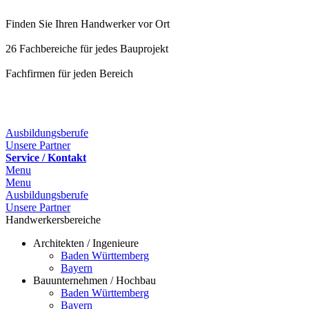
Finden Sie Ihren Handwerker vor Ort
26 Fachbereiche für jedes Bauprojekt
Fachfirmen für jeden Bereich
25 Fachbereiche für jedes Bauprojekt
Ausbildungsberufe
Unsere Partner
Service / Kontakt
Menu
Menu
Ausbildungsberufe
Unsere Partner
Handwerkersbereiche
Architekten / Ingenieure
Baden Württemberg
Bayern
Bauunternehmen / Hochbau
Baden Württemberg
Bayern