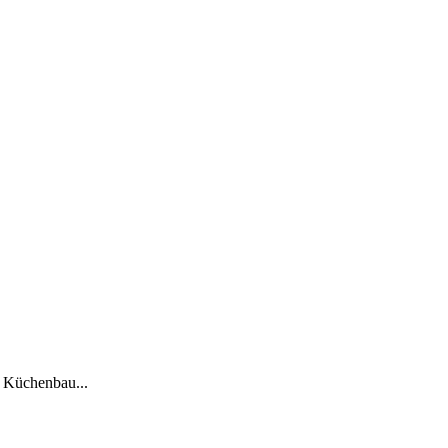
, Küchenbau...