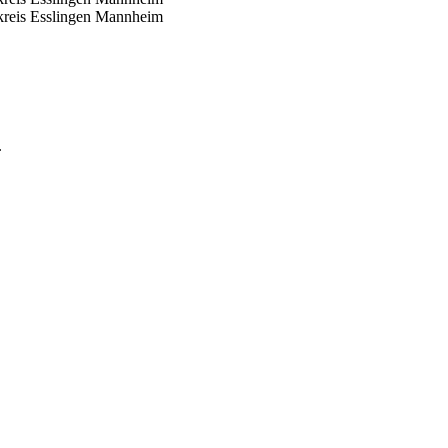
reis Esslingen
Mannheim
.