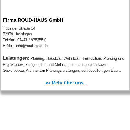
Firma ROUD-HAUS GmbH
Tübinger Straße 14
72379 Hechingen
Telefon: 07471 / 975255-0
E-Mail: info@roud-haus.de
Leistungen:
Planung, Hausbau, Wohnbau - Immobilien, Planung und
Projektentwicklung im Ein und Mehrfamilienhausbereich sowie
Gewerbebau, Architekten Planungsleistungen, schlüsselfertigen Bau...
>> Mehr über uns...