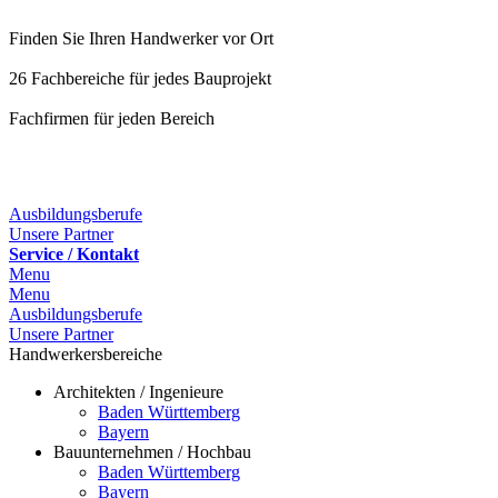
Finden Sie Ihren Handwerker vor Ort
26 Fachbereiche für jedes Bauprojekt
Fachfirmen für jeden Bereich
25 Fachbereiche für jedes Bauprojekt
Ausbildungsberufe
Unsere Partner
Service / Kontakt
Menu
Menu
Ausbildungsberufe
Unsere Partner
Handwerkersbereiche
Architekten / Ingenieure
Baden Württemberg
Bayern
Bauunternehmen / Hochbau
Baden Württemberg
Bayern