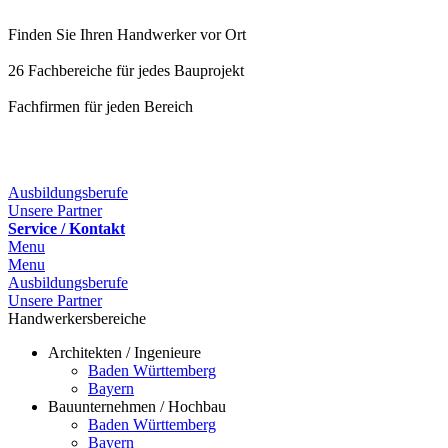
Finden Sie Ihren Handwerker vor Ort
26 Fachbereiche für jedes Bauprojekt
Fachfirmen für jeden Bereich
25 Fachbereiche für jedes Bauprojekt
Ausbildungsberufe
Unsere Partner
Service / Kontakt
Menu
Menu
Ausbildungsberufe
Unsere Partner
Handwerkersbereiche
Architekten / Ingenieure
Baden Württemberg
Bayern
Bauunternehmen / Hochbau
Baden Württemberg
Bayern