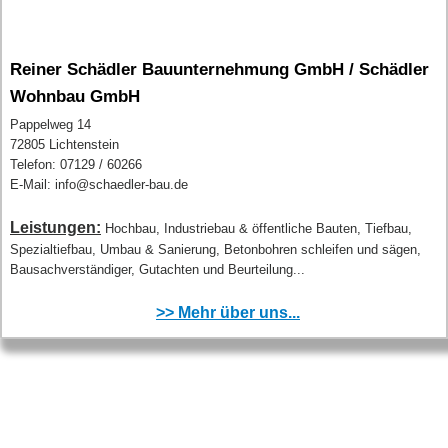
Reiner Schädler Bauunternehmung GmbH / Schädler
Wohnbau GmbH
Pappelweg 14
72805 Lichtenstein
Telefon: 07129 / 60266
E-Mail: info@schaedler-bau.de
Leistungen:
Hochbau, Industriebau & öffentliche Bauten, Tiefbau,
Spezialtiefbau, Umbau & Sanierung, Betonbohren schleifen und sägen,
Bausachverständiger, Gutachten und Beurteilung...
>> Mehr über uns...