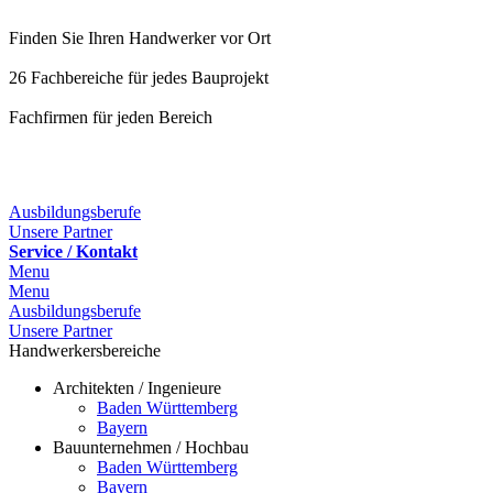
Finden Sie Ihren Handwerker vor Ort
26 Fachbereiche für jedes Bauprojekt
Fachfirmen für jeden Bereich
25 Fachbereiche für jedes Bauprojekt
Ausbildungsberufe
Unsere Partner
Service / Kontakt
Menu
Menu
Ausbildungsberufe
Unsere Partner
Handwerkersbereiche
Architekten / Ingenieure
Baden Württemberg
Bayern
Bauunternehmen / Hochbau
Baden Württemberg
Bayern