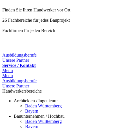
Finden Sie Ihren Handwerker vor Ort
26 Fachbereiche für jedes Bauprojekt
Fachfirmen für jeden Bereich
25 Fachbereiche für jedes Bauprojekt
Ausbildungsberufe
Unsere Partner
Service / Kontakt
Menu
Menu
Ausbildungsberufe
Unsere Partner
Handwerkersbereiche
Architekten / Ingenieure
Baden Württemberg
Bayern
Bauunternehmen / Hochbau
Baden Württemberg
Bayern