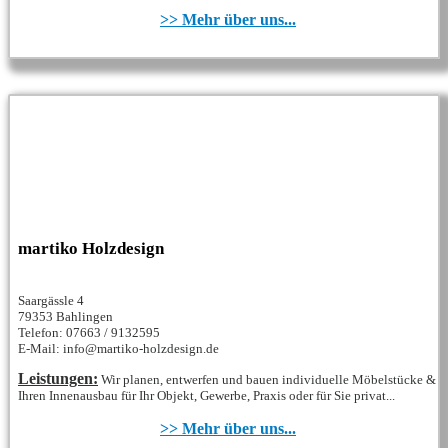
>> Mehr über uns...
martiko Holzdesign
Saargässle 4
79353 Bahlingen
Telefon: 07663 / 9132595
E-Mail: info@martiko-holzdesign.de
Leistungen:
Wir planen, entwerfen und bauen individuelle Möbelstücke &
Ihren Innenausbau für Ihr Objekt, Gewerbe, Praxis oder für Sie privat...
>> Mehr über uns...