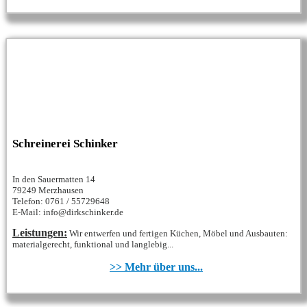
Schreinerei Schinker
In den Sauermatten 14
79249 Merzhausen
Telefon: 0761 / 55729648
E-Mail: info@dirkschinker.de
Leistungen:
Wir entwerfen und fertigen Küchen, Möbel und Ausbauten:
materialgerecht, funktional und langlebig...
>> Mehr über uns...