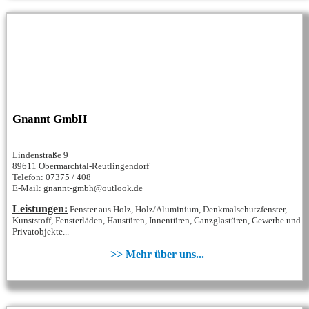
Gnannt GmbH
Lindenstraße 9
89611 Obermarchtal-Reutlingendorf
Telefon: 07375 / 408
E-Mail: gnannt-gmbh@outlook.de
Leistungen:
Fenster aus Holz, Holz/Aluminium, Denkmalschutzfenster,
Kunststoff, Fensterläden, Haustüren, Innentüren, Ganzglastüren, Gewerbe und
Privatobjekte...
>> Mehr über uns...