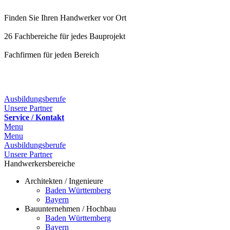
Finden Sie Ihren Handwerker vor Ort
26 Fachbereiche für jedes Bauprojekt
Fachfirmen für jeden Bereich
25 Fachbereiche für jedes Bauprojekt
Ausbildungsberufe
Unsere Partner
Service / Kontakt
Menu
Menu
Ausbildungsberufe
Unsere Partner
Handwerkersbereiche
Architekten / Ingenieure
Baden Württemberg
Bayern
Bauunternehmen / Hochbau
Baden Württemberg
Bayern