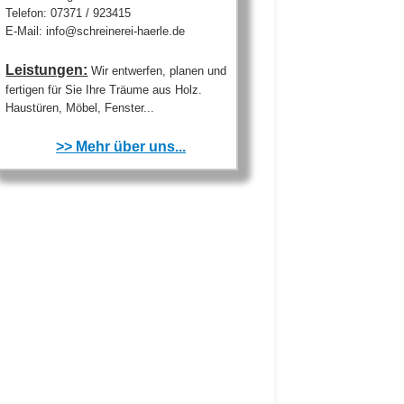
Telefon: 07371 / 923415
E-Mail: info@schreinerei-haerle.de
Leistungen:
Wir entwerfen, planen und
fertigen für Sie Ihre Träume aus Holz.
Haustüren, Möbel, Fenster...
>> Mehr über uns...