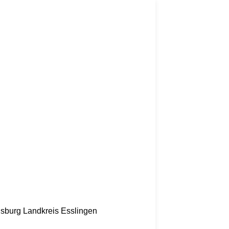
nsburg
Landkreis Esslingen