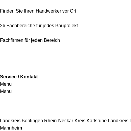
Finden Sie Ihren Handwerker vor Ort
26 Fachbereiche für jedes Bauprojekt
Fachfirmen für jeden Bereich
Service / Kontakt
Menu
Menu
Handwerkersbereiche
Landkreis Böblingen
Rhein-Neckar-Kreis
Karlsruhe
Landkreis
Mannheim