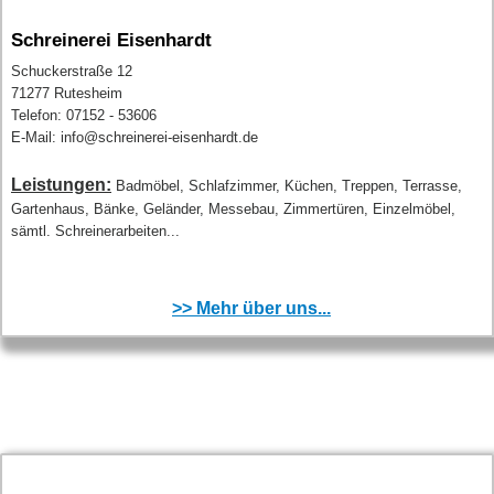
Schreinerei Eisenhardt
Schuckerstraße 12
71277 Rutesheim
Telefon: 07152 - 53606
E-Mail: info@schreinerei-eisenhardt.de
Leistungen:
Badmöbel, Schlafzimmer, Küchen, Treppen, Terrasse,
Gartenhaus, Bänke, Geländer, Messebau, Zimmertüren, Einzelmöbel,
sämtl. Schreinerarbeiten...
>> Mehr über uns...