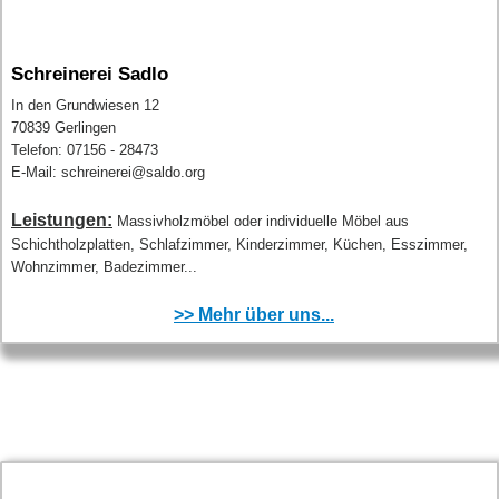
Schreinerei Sadlo
In den Grundwiesen 12
70839 Gerlingen
Telefon: 07156 - 28473
E-Mail: schreinerei@saldo.org
Leistungen:
Massivholzmöbel oder individuelle Möbel aus
Schichtholzplatten, Schlafzimmer, Kinderzimmer, Küchen, Esszimmer,
Wohnzimmer, Badezimmer...
>> Mehr über uns...