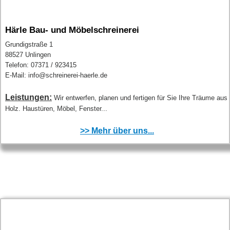
Härle Bau- und Möbelschreinerei
Grundigstraße 1
88527 Unlingen
Telefon: 07371 / 923415
E-Mail: info@schreinerei-haerle.de
Leistungen:
Wir entwerfen, planen und fertigen für Sie Ihre Träume aus
Holz. Haustüren, Möbel, Fenster...
>> Mehr über uns...