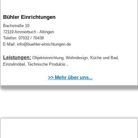
Bühler Einrichtungen
Bachstraße 10
72119 Ammerbuch - Altingen
Telefon: 07032 / 76438
E-Mail: info@buehler-einrichtungen.de
Leistungen:
Objekteinrichtung, Wohndesign, Küche und Bad,
Einzelmöbel, Technische Produkte...
>> Mehr über uns...