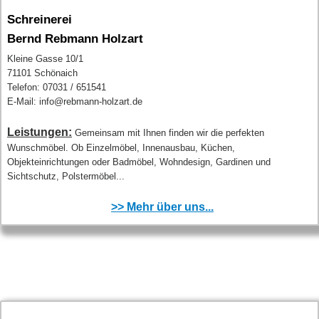
Schreinerei
Bernd Rebmann Holzart
Kleine Gasse 10/1
71101 Schönaich
Telefon: 07031 / 651541
E-Mail: info@rebmann-holzart.de
Leistungen:
Gemeinsam mit Ihnen finden wir die perfekten
Wunschmöbel. Ob Einzelmöbel, Innenausbau, Küchen,
Objekteinrichtungen oder Badmöbel, Wohndesign, Gardinen und
Sichtschutz, Polstermöbel...
>> Mehr über uns...