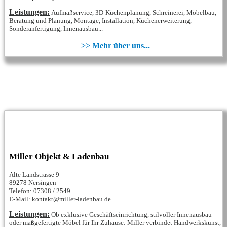
Leistungen:
Aufmaßservice, 3D-Küchenplanung, Schreinerei, Möbelbau,
Beratung und Planung, Montage, Installation, Küchenerweiterung,
Sonderanfertigung, Innenausbau...
>> Mehr über uns...
Miller Objekt & Ladenbau
Alte Landstrasse 9
89278 Nersingen
Telefon: 07308 / 2549
E-Mail: kontakt@miller-ladenbau.de
Leistungen:
Ob exklusive Geschäftseinrichtung, stilvoller Innenausbau
oder maßgefertigte Möbel für Ihr Zuhause: Miller verbindet Handwerkskunst,