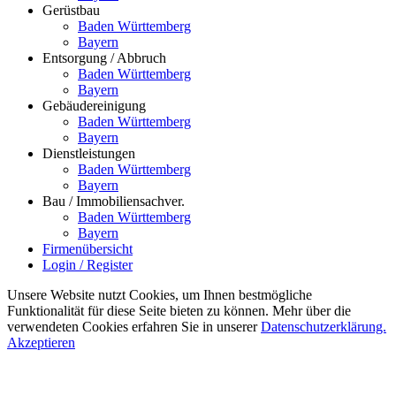
Gerüstbau
Baden Württemberg
Bayern
Entsorgung / Abbruch
Baden Württemberg
Bayern
Gebäudereinigung
Baden Württemberg
Bayern
Dienstleistungen
Baden Württemberg
Bayern
Bau / Immobiliensachver.
Baden Württemberg
Bayern
Firmenübersicht
Login / Register
Unsere Website nutzt Cookies, um Ihnen bestmögliche
Funktionalität für diese Seite bieten zu können. Mehr über die
verwendeten Cookies erfahren Sie in unserer
Datenschutzerklärung.
Akzeptieren