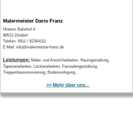
Malermeister Dario Franz
Hinterm Bahnhof 4
90513 Zirndorf
Telefon: 0911 / 92364151
E-Mail: info@malermeister-franz.de
Leistungen:
Maler- und Anstricharbeiten, Raumgestaltung,
Tapezierarbeiten, Lackierarbeiten, Fassadengestaltung,
Treppenhausrenovierung, Bodenverlegung...
>> Mehr über uns...