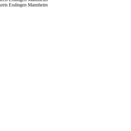
reis Esslingen
Mannheim