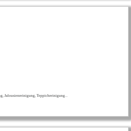
, Jalousienreinigung, Teppichreinigung...