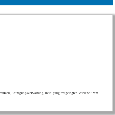
räumen, Reinigungsverwaltung, Reinigung festgelegter Bereiche u.v.m...