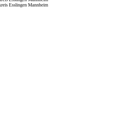
reis Esslingen
Mannheim