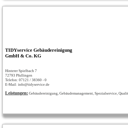
TIDYservice Gebäudereinigung
GmbH & Co. KG
Hinterer Spielbach 7
72793 Pfullingen
Telefon: 07121 / 38360 - 0
E-Mail: info@tidyservice.de
Leistungen:
Gebäudereinigung, Gebäudemanagement, Spezialservice, Qualitä