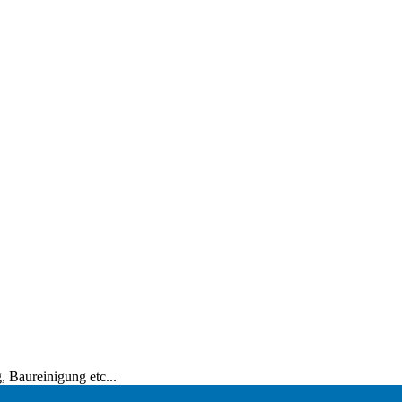
 Baureinigung etc...