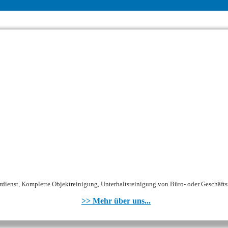
dienst, Komplette Objektreinigung, Unterhaltsreinigung von Büro- oder Geschäfts
>> Mehr über uns...