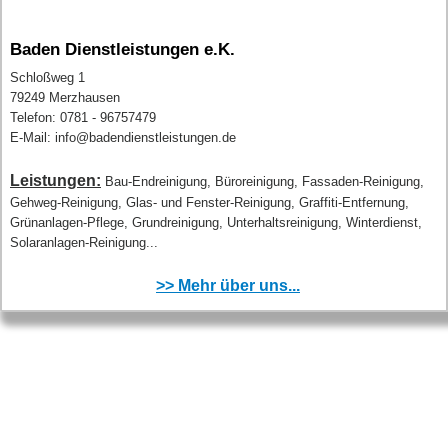
Baden Dienstleistungen e.K.
Schloßweg 1
79249 Merzhausen
Telefon: 0781 - 96757479
E-Mail: info@badendienstleistungen.de
Leistungen:
Bau-Endreinigung, Büroreinigung, Fassaden-Reinigung,
Gehweg-Reinigung, Glas- und Fenster-Reinigung, Graffiti-Entfernung,
Grünanlagen-Pflege, Grundreinigung, Unterhaltsreinigung, Winterdienst,
Solaranlagen-Reinigung...
>> Mehr über uns...