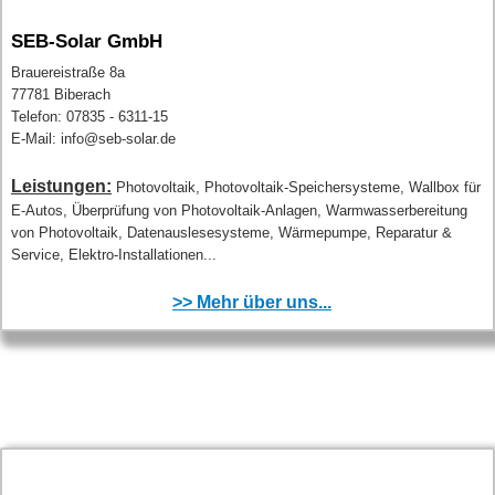
SEB-Solar GmbH
Brauereistraße 8a
77781 Biberach
Telefon: 07835 - 6311-15
E-Mail: info@seb-solar.de
Leistungen:
Photovoltaik, Photovoltaik-Speichersysteme, Wallbox für
E-Autos, Überprüfung von Photovoltaik-Anlagen, Warmwasserbereitung
von Photovoltaik, Datenauslesesysteme, Wärmepumpe, Reparatur &
Service, Elektro-Installationen...
>> Mehr über uns...