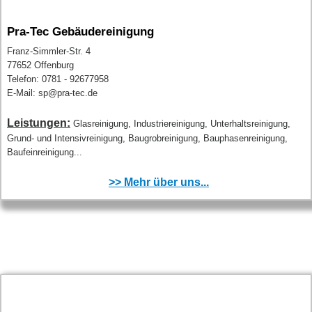
Pra-Tec Gebäudereinigung
Franz-Simmler-Str. 4
77652 Offenburg
Telefon: 0781 - 92677958
E-Mail: sp@pra-tec.de
Leistungen:
Glasreinigung, Industriereinigung, Unterhaltsreinigung,
Grund- und Intensivreinigung, Baugrobreinigung, Bauphasenreinigung,
Baufeinreinigung...
>> Mehr über uns...