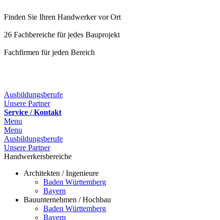
Finden Sie Ihren Handwerker vor Ort
26 Fachbereiche für jedes Bauprojekt
Fachfirmen für jeden Bereich
25 Fachbereiche für jedes Bauprojekt
Ausbildungsberufe
Unsere Partner
Service / Kontakt
Menu
Menu
Ausbildungsberufe
Unsere Partner
Handwerkersbereiche
Architekten / Ingenieure
Baden Württemberg
Bayern
Bauunternehmen / Hochbau
Baden Württemberg
Bayern