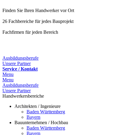
Finden Sie Ihren Handwerker vor Ort
26 Fachbereiche für jedes Bauprojekt
Fachfirmen für jeden Bereich
25 Fachbereiche für jedes Bauprojekt
Ausbildungsberufe
Unsere Partner
Service / Kontakt
Menu
Menu
Ausbildungsberufe
Unsere Partner
Handwerkersbereiche
Architekten / Ingenieure
Baden Württemberg
Bayern
Bauunternehmen / Hochbau
Baden Württemberg
Bayern