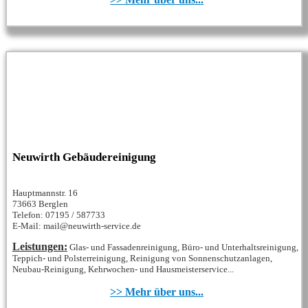
Neuwirth Gebäudereinigung
Hauptmannstr. 16
73663 Berglen
Telefon: 07195 / 587733
E-Mail: mail@neuwirth-service.de
Leistungen:
Glas- und Fassadenreinigung, Büro- und Unterhaltsreinigung,
Teppich- und Polsterreinigung, Reinigung von Sonnenschutzanlagen,
Neubau-Reinigung, Kehrwochen- und Hausmeisterservice...
>> Mehr über uns...