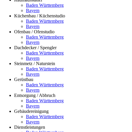
Baden Württemberg
Bayern
Küchenbau / Küchenstudio
Baden Württemberg
Bayern
Ofenbau / Ofenstudio
Baden Württemberg
Bayern
Dachdecker / Spengler
Baden Württemberg
Bayern
Steinmetz / Naturstein
Baden Württemberg
Bayern
Gerüstbau
Baden Württemberg
Bayern
Entsorgung / Abbruch
Baden Württemberg
Bayern
Gebäudereinigung
Baden Württemberg
Bayern
Dienstleistungen