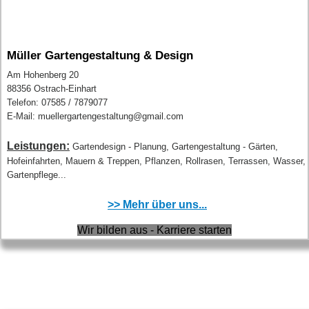
Müller Gartengestaltung & Design
Am Hohenberg 20
88356 Ostrach-Einhart
Telefon: 07585 / 7879077
E-Mail: muellergartengestaltung@gmail.com
Leistungen:
Gartendesign - Planung, Gartengestaltung - Gärten,
Hofeinfahrten, Mauern & Treppen, Pflanzen, Rollrasen, Terrassen, Wasser,
Gartenpflege...
>> Mehr über uns...
Wir bilden aus - Karriere starten