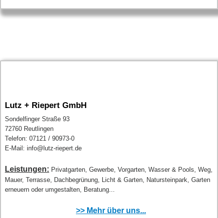
Lutz + Riepert GmbH
Sondelfinger Straße 93
72760 Reutlingen
Telefon: 07121 / 90973-0
E-Mail: info@lutz-riepert.de
Leistungen:
Privatgarten, Gewerbe, Vorgarten, Wasser & Pools, Weg,
Mauer, Terrasse, Dachbegrünung, Licht & Garten, Natursteinpark, Garten
erneuern oder umgestalten, Beratung...
>> Mehr über uns...