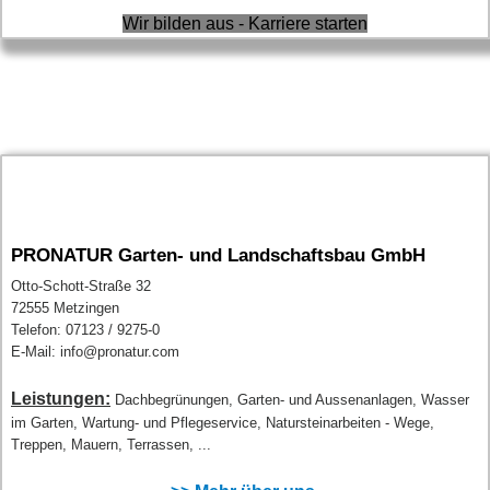
Wir bilden aus - Karriere starten
PRONATUR Garten- und Landschaftsbau GmbH
Otto-Schott-Straße 32
72555 Metzingen
Telefon: 07123 / 9275-0
E-Mail: info@pronatur.com
Leistungen:
Dachbegrünungen, Garten- und Aussenanlagen, Wasser
im Garten, Wartung- und Pflegeservice, Natursteinarbeiten - Wege,
Treppen, Mauern, Terrassen, ...