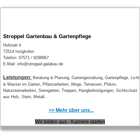
Stroppel Gartenbau & Gartenpflege
Hofstatt 4
72514 Inzigkofen
Telefon: 07571 / 9298867
E-Mail: info@stroppel-galabau.de
Leistungen:
Beratung & Planung, Gartengestaltung, Gartenpflege, Licht
& Wasser im Garten, Pflanzarbeiten, Wege, Terrassen, Plätze,
Natursteinarbeiten, Steingärten, Treppen, Hangbefestigungen, Sichtschutz
aus Holz, Stein, Metall...
>> Mehr über uns...
Wir bilden aus - Karriere starten