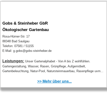
Gobs & Steinheber GbR
Ökologischer Gartenbau
Rosa-Hürner-Str. 17
88348 Bad Saulgau
Telefon: 07581 / 51155
E-Mail: g.gobs@gobs-steinheber.de
Leistungen:
Unser Gartenalphabet - Von A bis Z wohlfühlen.
Gartengestaltung, Wasser, Rasen, Grünpflege, Aufgemöbelt,
Gartenbeleuchtung, Natur-Pool, Natursteinmauerbau, Rasenpflege uvm...
>> Mehr über uns...