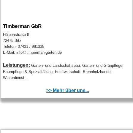
Timberman GbR
Hülbenstraße 8
72475 Bitz
Telefon: 07431 / 981335
E-Mail: info@timberman-garten.de
Leistungen:
Garten- und Landschaftsbau, Garten- und Grünpflege,
Baumpflege & Spezialfällung, Forstwirtschaft, Brennholzhandel,
Winterdienst...
>> Mehr über uns...