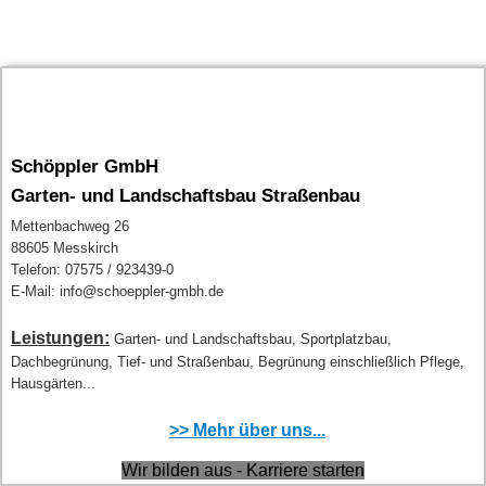
Schöppler GmbH
Garten- und Landschaftsbau Straßenbau
Mettenbachweg 26
88605 Messkirch
Telefon: 07575 / 923439-0
E-Mail: info@schoeppler-gmbh.de
Leistungen:
Garten- und Landschaftsbau, Sportplatzbau,
Dachbegrünung, Tief- und Straßenbau, Begrünung einschließlich Pflege,
Hausgärten...
>> Mehr über uns...
Wir bilden aus - Karriere starten