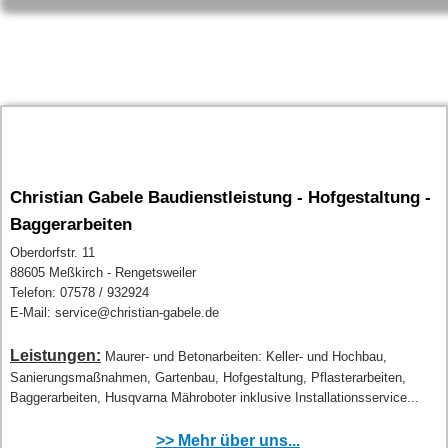
Christian Gabele Baudienstleistung - Hofgestaltung -
Baggerarbeiten
Oberdorfstr. 11
88605 Meßkirch - Rengetsweiler
Telefon: 07578 / 932924
E-Mail: service@christian-gabele.de
Leistungen:
Maurer- und Betonarbeiten: Keller- und Hochbau,
Sanierungsmaßnahmen, Gartenbau, Hofgestaltung, Pflasterarbeiten,
Baggerarbeiten, Husqvarna Mähroboter inklusive Installationsservice...
>> Mehr über uns...