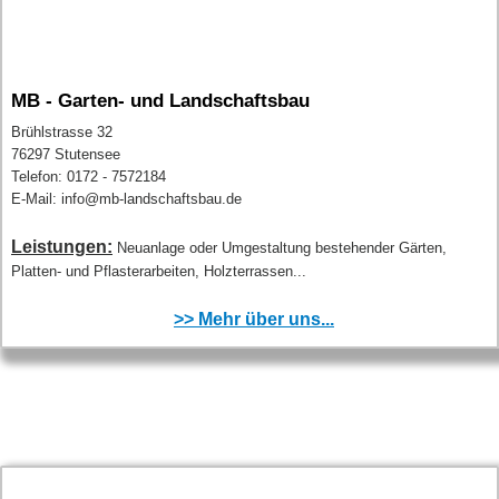
MB - Garten- und Landschaftsbau
Brühlstrasse 32
76297 Stutensee
Telefon: 0172 - 7572184
E-Mail: info@mb-landschaftsbau.de
Leistungen:
Neuanlage oder Umgestaltung bestehender Gärten,
Platten- und Pflasterarbeiten, Holzterrassen...
>> Mehr über uns...