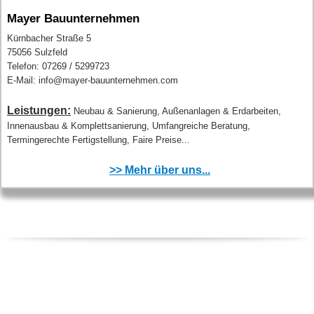
Mayer Bauunternehmen
Kürnbacher Straße 5
75056 Sulzfeld
Telefon: 07269 / 5299723
E-Mail: info@mayer-bauunternehmen.com
Leistungen:
Neubau & Sanierung, Außenanlagen & Erdarbeiten,
Innenausbau & Komplettsanierung, Umfangreiche Beratung,
Termingerechte Fertigstellung, Faire Preise...
>> Mehr über uns...