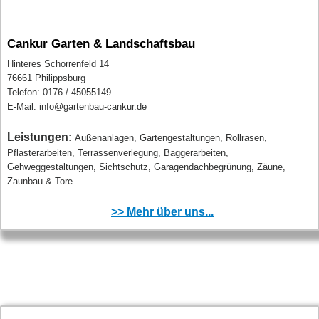
Cankur Garten & Landschaftsbau
Hinteres Schorrenfeld 14
76661 Philippsburg
Telefon: 0176 / 45055149
E-Mail: info@gartenbau-cankur.de
Leistungen:
Außenanlagen, Gartengestaltungen, Rollrasen,
Pflasterarbeiten, Terrassenverlegung, Baggerarbeiten,
Gehweggestaltungen, Sichtschutz, Garagendachbegrünung, Zäune,
Zaunbau & Tore...
>> Mehr über uns...