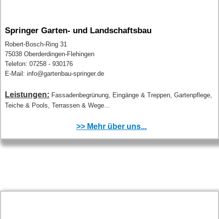
Springer Garten- und Landschaftsbau
Robert-Bosch-Ring 31
75038 Oberderdingen-Flehingen
Telefon: 07258 - 930176
E-Mail: info@gartenbau-springer.de
Leistungen:
Fassadenbegrünung, Eingänge & Treppen, Gartenpflege,
Teiche & Pools, Terrassen & Wege...
>> Mehr über uns...