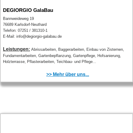
DEGIORGIO GalaBau
Bannweideweg 19
76689 Karlsdorf-Neuthard
Telefon: 07251 / 381310-1
E-Mail: info@degiorgio-galabau.de
Leistungen:
Abrissarbeiten, Baggerarbeiten, Einbau von Zisternen,
Fundamentarbeiten, Gartenbepflanzung, Gartenpflege, Hofsanierung,
Holzterrasse, Pflasterarbeiten, Teichbau- und Pflege...
>> Mehr über uns...