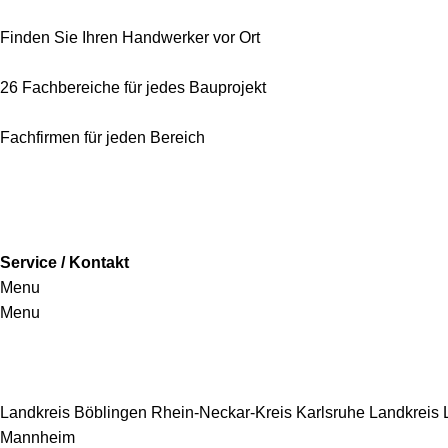
Finden Sie Ihren Handwerker vor Ort
26 Fachbereiche für jedes Bauprojekt
Fachfirmen für jeden Bereich
Service / Kontakt
Menu
Menu
Handwerkersbereiche
Landkreis Böblingen
Rhein-Neckar-Kreis
Karlsruhe
Landkreis
Mannheim