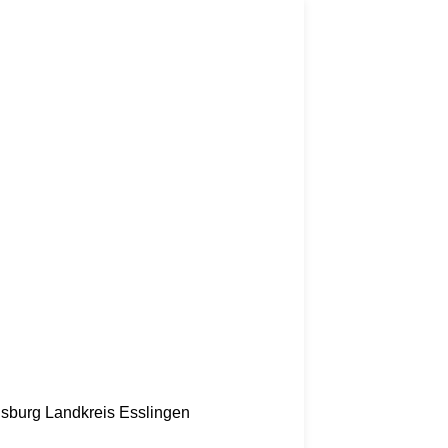
nsburg
Landkreis Esslingen