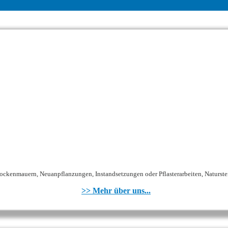
ockenmauern, Neuanpflanzungen, Instandsetzungen oder Pflasterarbeiten, Naturstei
>> Mehr über uns...