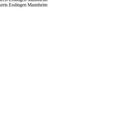
reis Esslingen
Mannheim