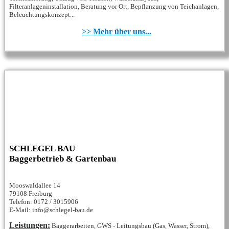
Filteranlageninstallation, Beratung vor Ort, Bepflanzung von Teichanlagen,
Beleuchtungskonzept...
>> Mehr über uns...
SCHLEGEL BAU
Baggerbetrieb & Gartenbau
Mooswaldallee 14
79108 Freiburg
Telefon: 0172 / 3015906
E-Mail: info@schlegel-bau.de
Leistungen:
Baggerarbeiten, GWS - Leitungsbau (Gas, Wasser, Strom),