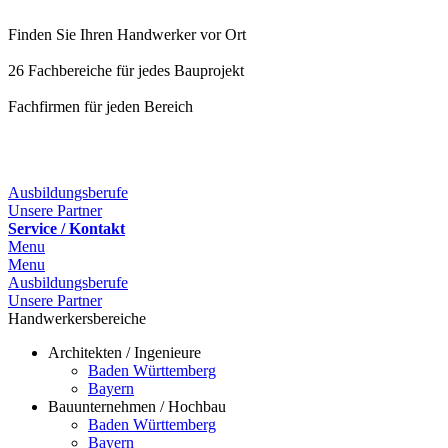
Finden Sie Ihren Handwerker vor Ort
26 Fachbereiche für jedes Bauprojekt
Fachfirmen für jeden Bereich
25 Fachbereiche für jedes Bauprojekt
Ausbildungsberufe
Unsere Partner
Service / Kontakt
Menu
Menu
Ausbildungsberufe
Unsere Partner
Handwerkersbereiche
Architekten / Ingenieure
Baden Württemberg
Bayern
Bauunternehmen / Hochbau
Baden Württemberg
Bayern