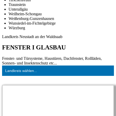
Traunstein
Unterallgäu
Weilheim-Schongau
Weißenburg-Gunzenhausen
Wunsiedel-im-Fichtelgebirge
Würzburg
Landkreis Neustadt an der Waldnaab
FENSTER I GLASBAU
Fenster- und Türsysteme, Haustüren, Dachfenster, Rollläden,
Sonnen- und Insektenschutz etc...
Landkreis wählen...