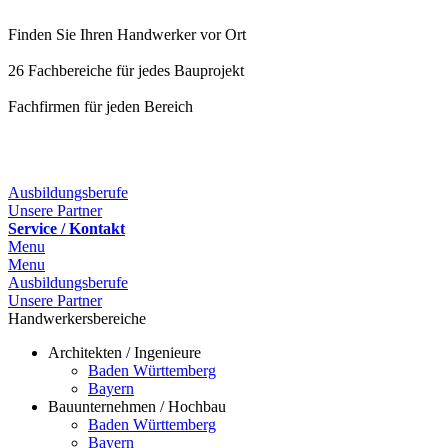
Finden Sie Ihren Handwerker vor Ort
26 Fachbereiche für jedes Bauprojekt
Fachfirmen für jeden Bereich
25 Fachbereiche für jedes Bauprojekt
Ausbildungsberufe
Unsere Partner
Service / Kontakt
Menu
Menu
Ausbildungsberufe
Unsere Partner
Handwerkersbereiche
Architekten / Ingenieure
Baden Württemberg
Bayern
Bauunternehmen / Hochbau
Baden Württemberg
Bayern