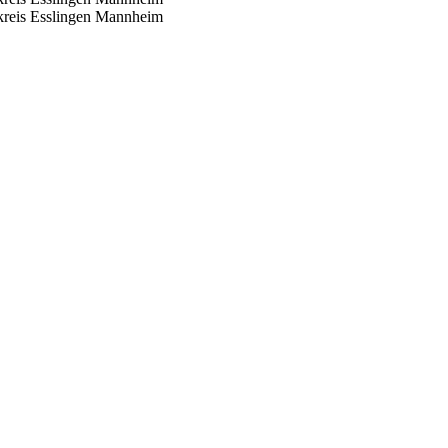
reis Esslingen
Mannheim