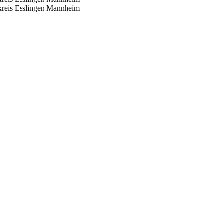
reis Esslingen
Mannheim