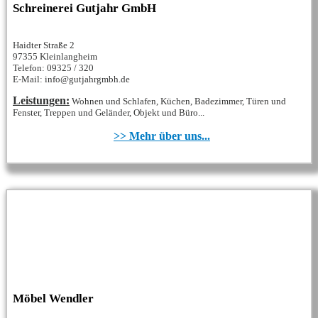
Schreinerei Gutjahr GmbH
Haidter Straße 2
97355 Kleinlangheim
Telefon: 09325 / 320
E-Mail: info@gutjahrgmbh.de
Leistungen:
Wohnen und Schlafen, Küchen, Badezimmer, Türen und
Fenster, Treppen und Geländer, Objekt und Büro...
>> Mehr über uns...
Möbel Wendler