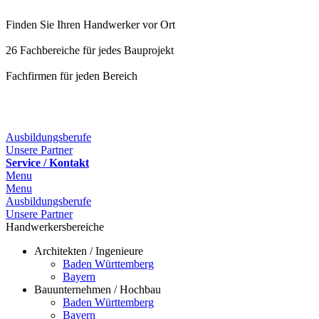
Finden Sie Ihren Handwerker vor Ort
26 Fachbereiche für jedes Bauprojekt
Fachfirmen für jeden Bereich
25 Fachbereiche für jedes Bauprojekt
Ausbildungsberufe
Unsere Partner
Service / Kontakt
Menu
Menu
Ausbildungsberufe
Unsere Partner
Handwerkersbereiche
Architekten / Ingenieure
Baden Württemberg
Bayern
Bauunternehmen / Hochbau
Baden Württemberg
Bayern