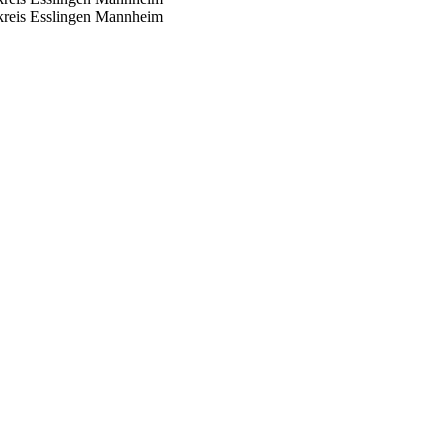
reis Esslingen
Mannheim